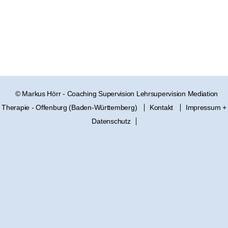
© Markus Hörr - Coaching Supervision Lehrsupervision Mediation
Therapie - Offenburg (Baden-Württemberg)
Kontakt
Impressum +
Datenschutz