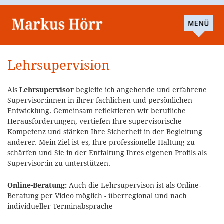
Lehrsupervision
Als
Lehrsupervisor
begleite ich angehende und erfahrene
Supervisor:innen in ihrer fachlichen und persönlichen
Entwicklung. Gemeinsam reflektieren wir berufliche
Herausforderungen, vertiefen Ihre supervisorische
Kompetenz und stärken Ihre Sicherheit in der Begleitung
anderer. Mein Ziel ist es, Ihre professionelle Haltung zu
schärfen und Sie in der Entfaltung Ihres eigenen Profils als
Supervisor:in zu unterstützen.
Online-Beratung:
Auch die Lehrsupervison ist als Online-
Beratung per Video möglich - überregional und nach
individueller Terminabsprache